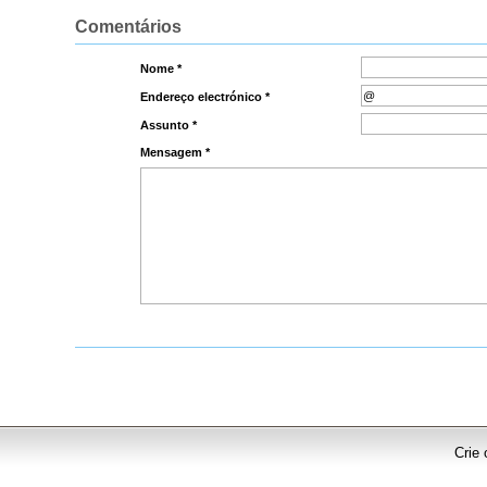
Comentários
Nome *
Endereço electrónico *
Assunto *
Mensagem *
Crie 