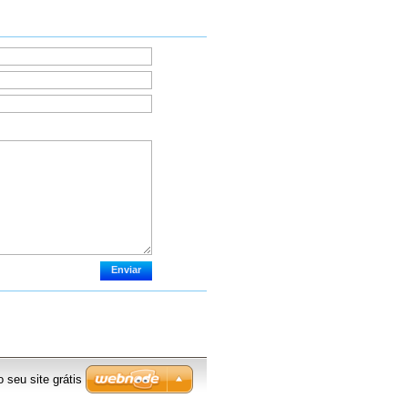
o seu site grátis