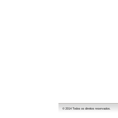
© 2014 Todos os direitos reservados.